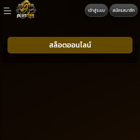
เข้าสู่ระบบ
สมัครสมาชิก
สล็อตออนไลน์